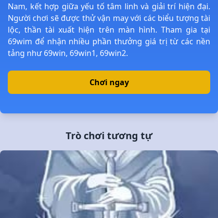
Nam, kết hợp giữa yếu tố tâm linh và giải trí hiện đại.
Người chơi sẽ được thử vận may với các biểu tượng tài
lộc, thần tài xuất hiện trên màn hình. Tham gia tại
69wim để nhận nhiều phần thưởng giá trị từ các nền
tảng như 69win, 69win1, 69win2.
Chơi ngay
Trò chơi tương tự