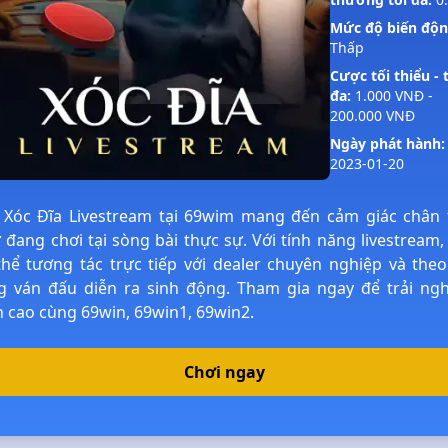
Mức độ biến độn
Thấp
Cược tối thiểu - 
đa:
1.000 VNĐ -
200.000 VNĐ
Ngày phát hành:
2023-01-20
 Xóc Đĩa Livestream tại 69wim mang đến cảm giác chân 
 đang chơi tại sòng bài thực sự. Với tính năng livestream,
thể tương tác trực tiếp với dealer chuyên nghiệp và theo
g ván đấu diễn ra sinh động. Tham gia ngay để trải ng
h cao cùng 69win, 69win1, 69win2.
Chơi ngay