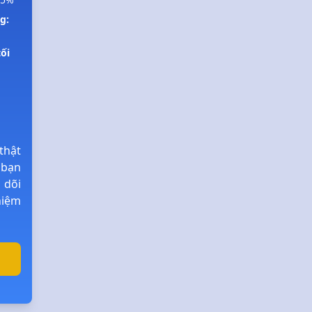
g:
tối
thật
 bạn
 dõi
hiệm