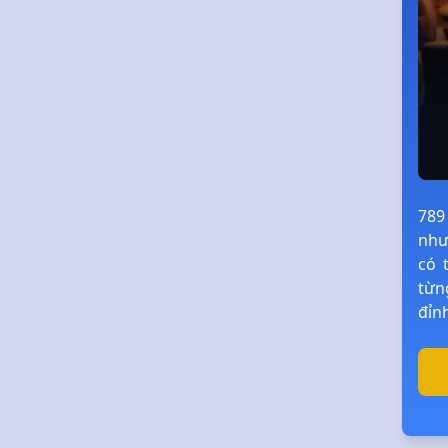
789
như
có 
từn
đỉn