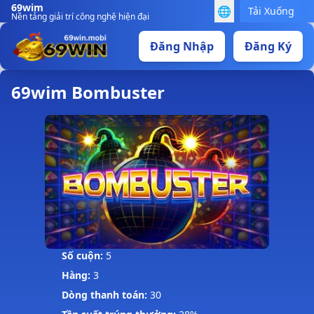
69wim
🌐
Tải Xuống
Nền tảng giải trí công nghệ hiện đại
Đăng Nhập
Đăng Ký
69wim Bombuster
Số cuộn:
5
Hàng:
3
Dòng thanh toán:
30