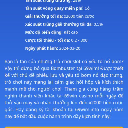
Tần suất trúng thưởng:
28%
Tần suất vòng quay miễn phí:
Có
Giải thưởng tối đa:
x2000 tiền cược
Xác suất trúng giải thưởng tối đa:
0.5%
Mức độ biến động:
Rất cao
Cược tối thiểu - tối đa:
0.2 - 300
Ngày phát hành:
2024-03-20
Bạn là fan của những trò chơi slot có yếu tố nổ bom?
Vậy thì đừng bỏ qua Bombuster tại 69wim! Được thiết
kế với chủ đề phiêu lưu và yếu tố bom nổ đặc trưng,
trò chơi này mang lại cảm giác hồi hộp và kích thích
mạnh mẽ cho người chơi. Tham gia cùng hàng trăm
nghìn thành viên khác tại 69win casino mỗi ngày để
thử vận may và nhận thưởng lên đến x2000 tiền cược
gốc. Hãy đăng ký tài khoản tại 69wim.info ngay hôm
nay để bắt đầu cuộc hành trình đầy kịch tính này!