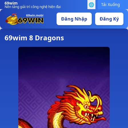
69wim
🌐
Tải Xuống
Nền tảng giải trí công nghệ hiện đại
Đăng Nhập
Đăng Ký
69wim 8 Dragons