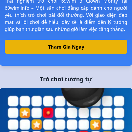
Trải nghiệm trò chơi 69wim 3 Clown Monty tại
69wim.info – Một sân chơi đẳng cấp dành cho người
yêu thích trò chơi bài đổi thưởng. Với giao diện đẹp
mắt và lối chơi dễ hiểu, đây sẽ là điểm đến lý tưởng
giúp bạn thư giãn sau những giờ làm việc căng thẳng.
Tham Gia Ngay
Trò chơi tương tự