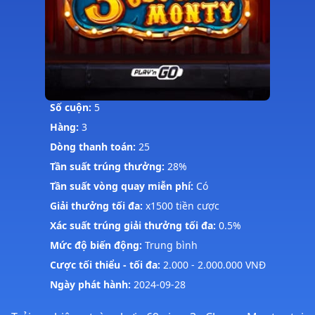
Số cuộn:
5
Hàng:
3
Dòng thanh toán:
25
Tần suất trúng thưởng:
28%
Tần suất vòng quay miễn phí:
Có
Giải thưởng tối đa:
x1500 tiền cược
Xác suất trúng giải thưởng tối đa:
0.5%
Mức độ biến động:
Trung bình
Cược tối thiểu - tối đa:
2.000 - 2.000.000 VNĐ
Ngày phát hành:
2024-09-28