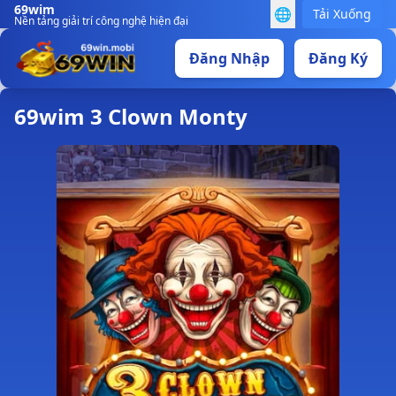
69wim
🌐
Tải Xuống
Nền tảng giải trí công nghệ hiện đại
Đăng Nhập
Đăng Ký
69wim 3 Clown Monty